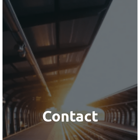
Contact