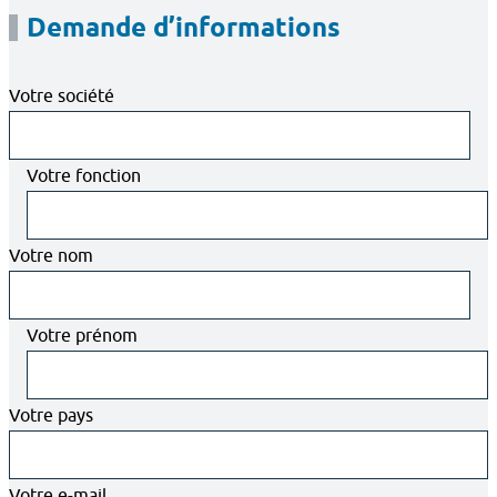
Demande d’informations
Votre société
Votre fonction
Votre nom
Votre prénom
Votre pays
Votre e-mail